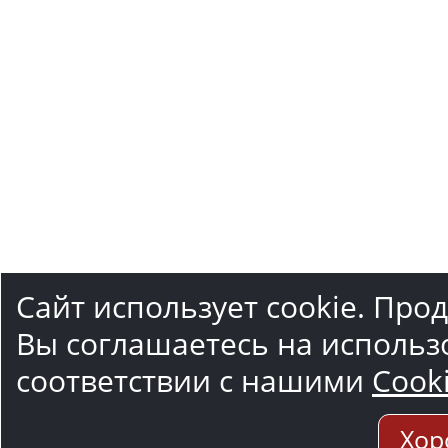
Сайт использует cookie. Про
Вы соглашаетесь на использ
соответствии с нашими
Cook
Хор