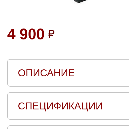
4 900
ОПИСАНИЕ
СПЕЦИФИКАЦИИ