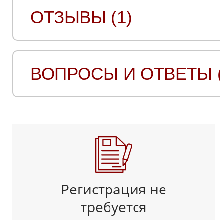
ОТЗЫВЫ (1)
ВОПРОСЫ И ОТВЕТЫ (
Регистрация не
требуется