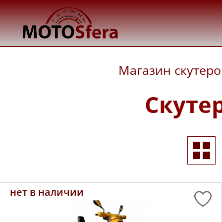
Магазин скутеро
Скутер
нет в наличии