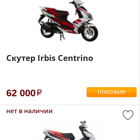
Скутер Irbis Centrino
похожие
62 000
нет в наличии