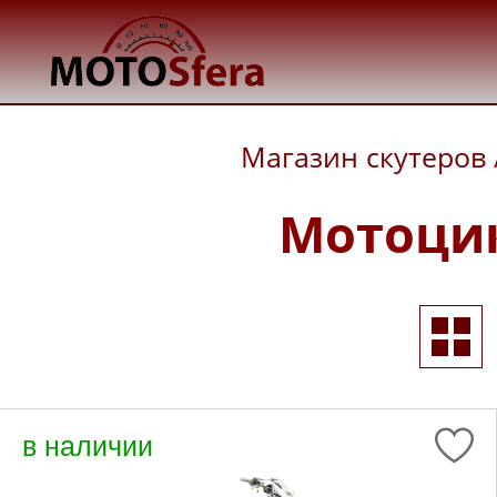
Магазин скутеров
Мотоци
в наличии