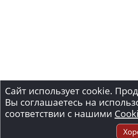
Сайт использует cookie. Про
Вы соглашаетесь на использ
соответствии с нашими
Cook
Хор