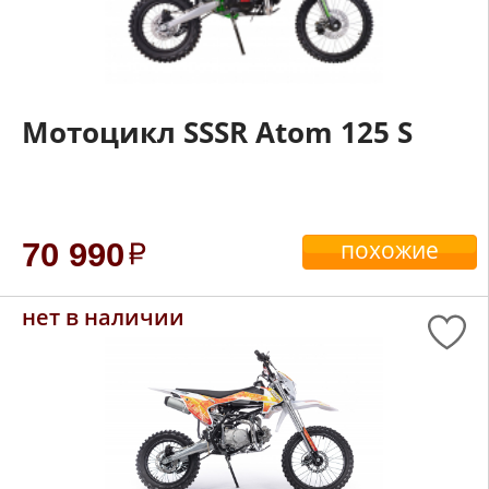
Мотоцикл SSSR Atom 125 S
похожие
70 990
нет в наличии