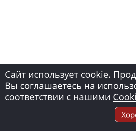
Сайт использует cookie. Про
Вы соглашаетесь на использ
соответствии с нашими
Cook
Хор