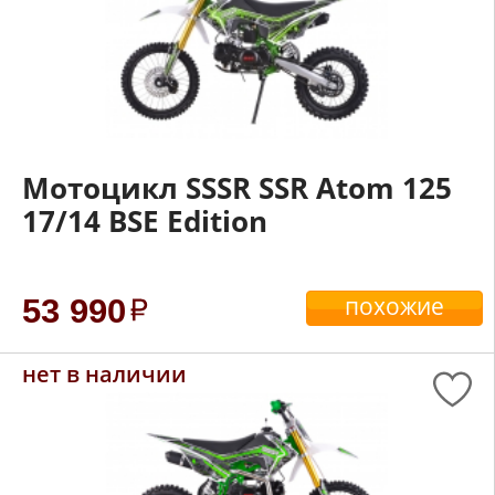
Мотоцикл SSSR SSR Atom 125
17/14 BSE Edition
похожие
53 990
нет в наличии