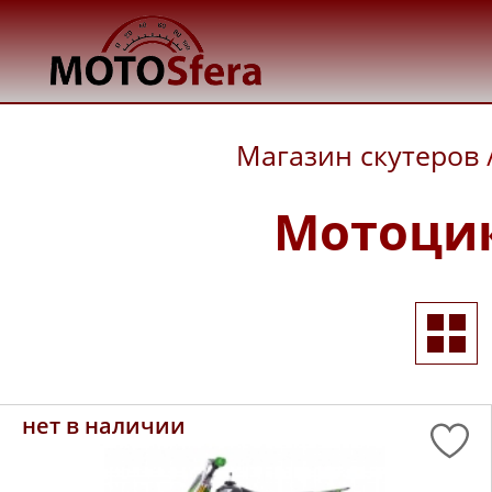
Магазин скутеров
Мотоцик
нет в наличии