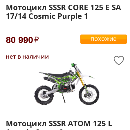
Мотоцикл SSSR CORE 125 E SA
17/14 Cosmic Purple 1
похожие
80 990
нет в наличии
Мотоцикл SSSR ATOM 125 L