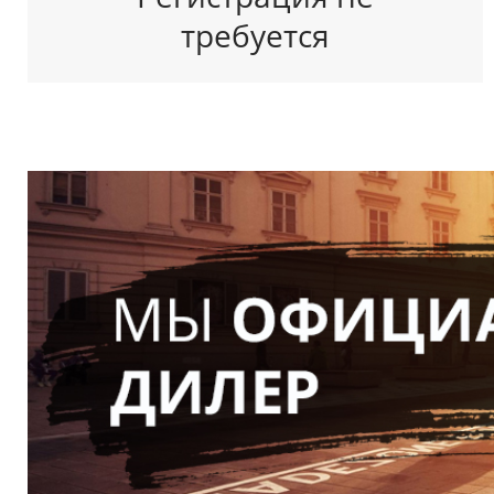
требуется