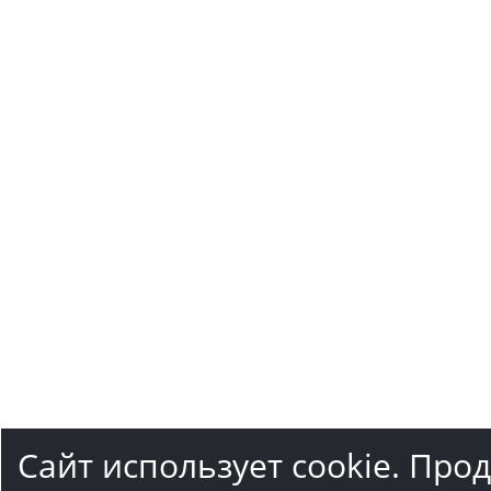
Сайт использует cookie. Про