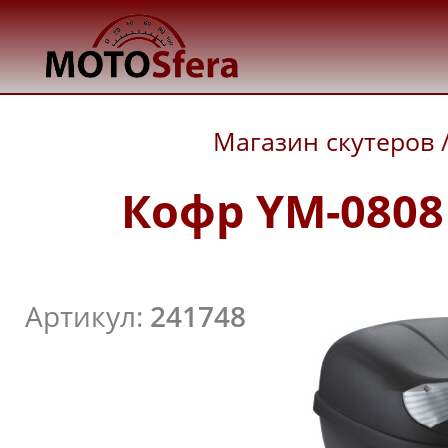
Магазин скутеров
Кофр YM-0808 
Артикул:
241748