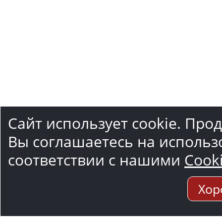
Сайт использует cookie. Про
Вы соглашаетесь на использ
соответствии с нашими
Cook
Хор