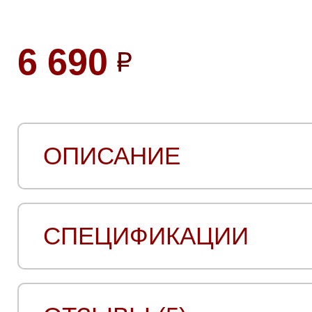
6 690
ОПИСАНИЕ
СПЕЦИФИКАЦИИ