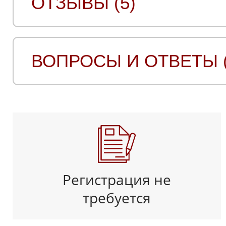
ОТЗЫВЫ (5)
ВОПРОСЫ И ОТВЕТЫ (
Регистрация не
требуется