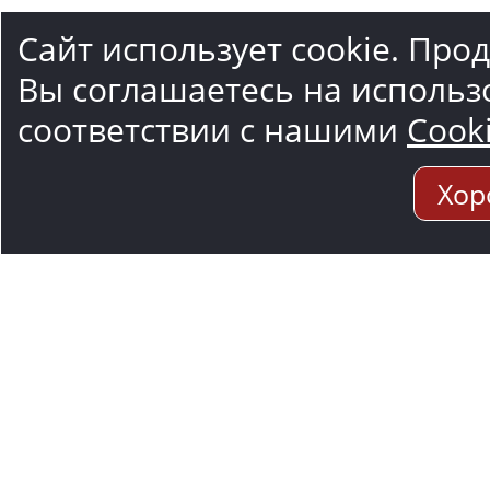
Сайт использует cookie. Про
Вы соглашаетесь на использ
соответствии с нашими
Cook
Хор
Адрес мо