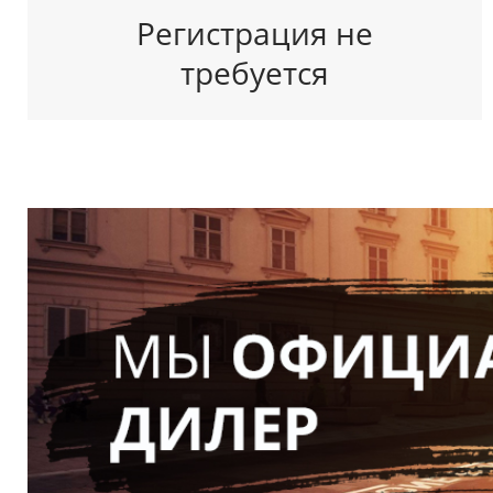
Регистрация не
требуется