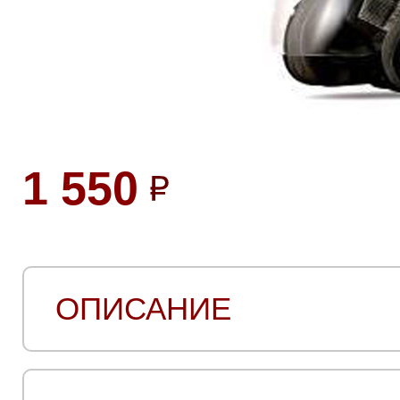
1 550
ОПИСАНИЕ