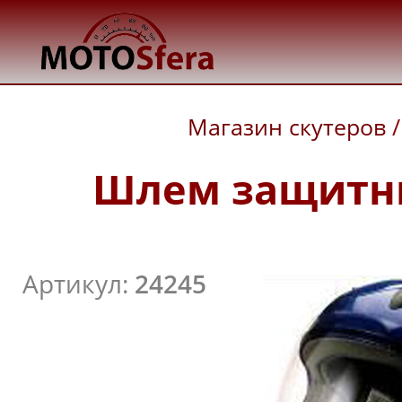
Магазин скутеров
/
Шлем защитный
Артикул:
24245