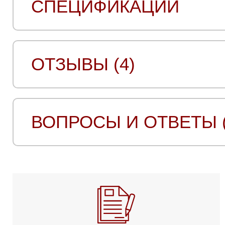
СПЕЦИФИКАЦИИ
ОТЗЫВЫ (4)
ВОПРОСЫ И ОТВЕТЫ (