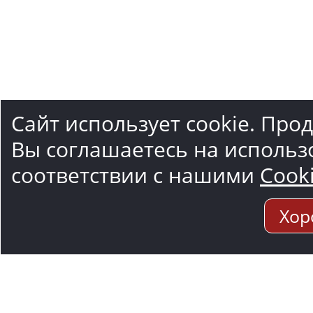
Сайт использует cookie. Про
Вы соглашаетесь на использ
соответствии с нашими
Cook
Хор