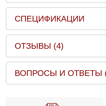
СПЕЦИФИКАЦИИ
ОТЗЫВЫ (4)
ВОПРОСЫ И ОТВЕТЫ (