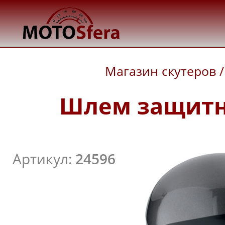
Магазин скутеров
/
Шлем защитн
Артикул:
24596