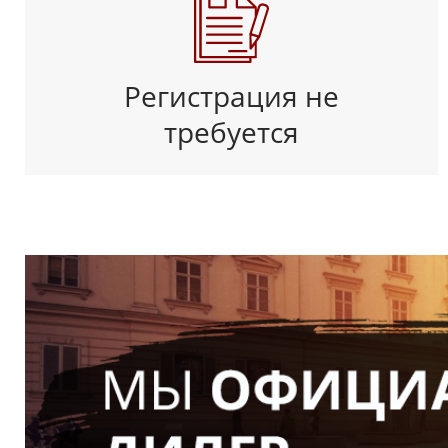
Регистрация не
требуется