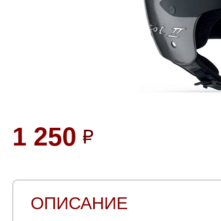
1 250
ОПИСАНИЕ