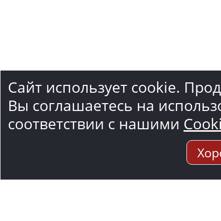
Сайт использует cookie. Про
Вы соглашаетесь на использ
соответствии с нашими
Cook
Хор