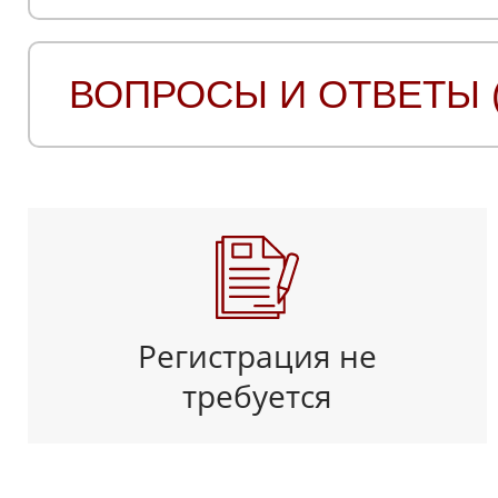
ВОПРОСЫ И ОТВЕТЫ (
Регистрация не
требуется