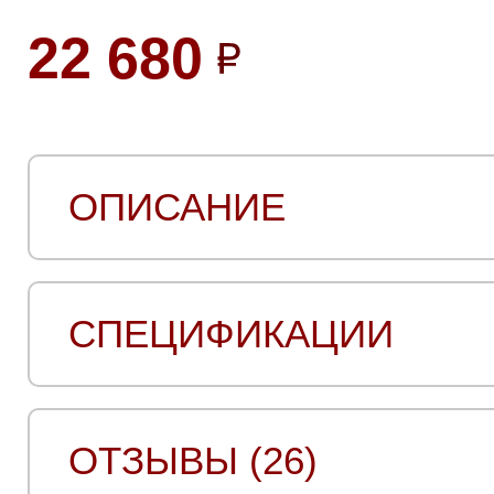
22 680
ОПИСАНИЕ
СПЕЦИФИКАЦИИ
ОТЗЫВЫ (26)