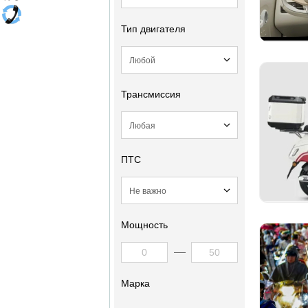
Тип двигателя
Трансмиссия
ПТС
Мощность
Марка