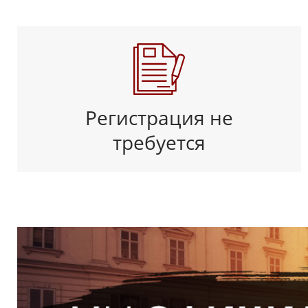
Регистрация не
требуется