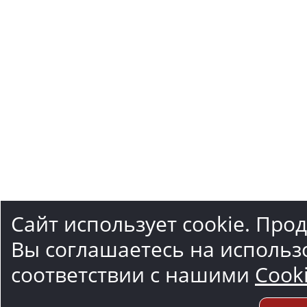
Сайт использует cookie. Про
Вы соглашаетесь на использ
соответствии с нашими
Cook