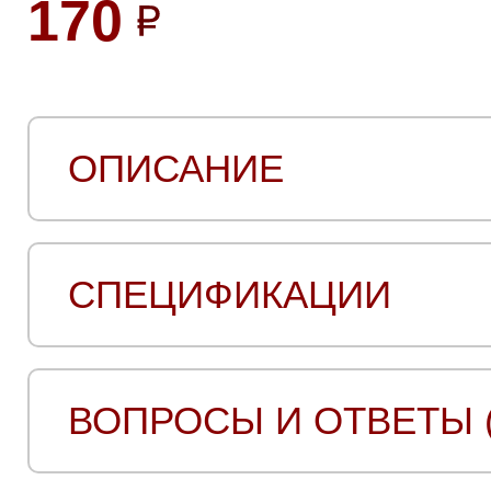
170
ОПИСАНИЕ
СПЕЦИФИКАЦИИ
ВОПРОСЫ И ОТВЕТЫ (