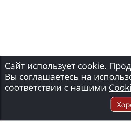
Сайт использует cookie. Про
Вы соглашаетесь на использ
соответствии с нашими
Cook
Хор