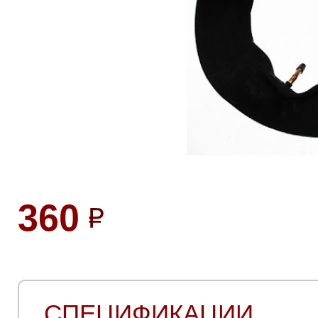
360
СПЕЦИФИКАЦИИ