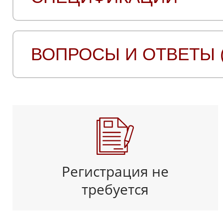
ВОПРОСЫ И ОТВЕТЫ (
Регистрация не
требуется