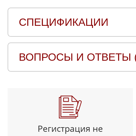
СПЕЦИФИКАЦИИ
ВОПРОСЫ И ОТВЕТЫ (
Регистрация не