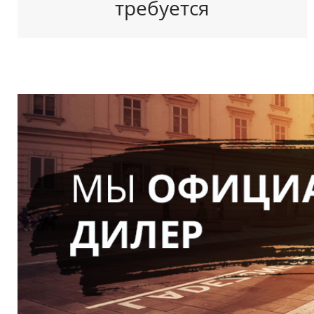
требуется