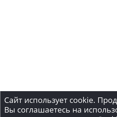
Сайт использует cookie. Про
Вы соглашаетесь на использ