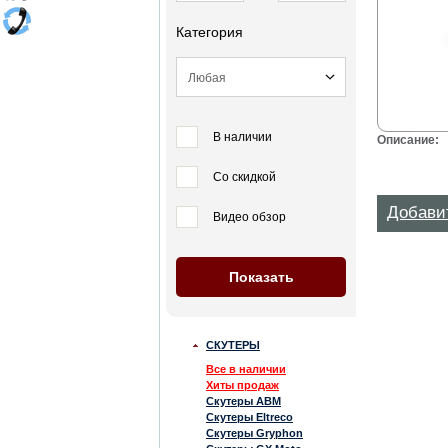
Категория
В наличии
Описание:
Со скидкой
Добави
Видео обзор
СКУТЕРЫ
Все в наличии
Хиты продаж
Скутеры ABM
Скутеры Eltreco
Скутеры Gryphon