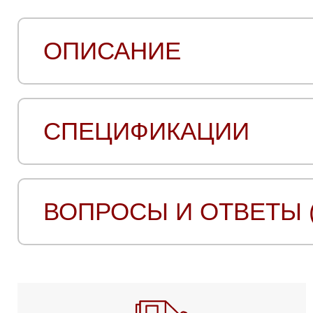
ОПИСАНИЕ
СПЕЦИФИКАЦИИ
ВОПРОСЫ И ОТВЕТЫ (