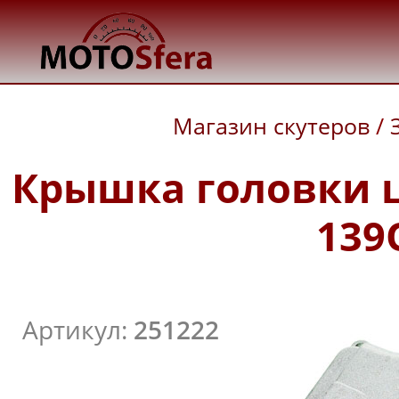
Магазин скутеров
/
Крышка головки ц
139
Артикул:
251222