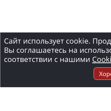
Сайт использует cookie. Про
Вы соглашаетесь на использ
соответствии с нашими
Cook
Хор