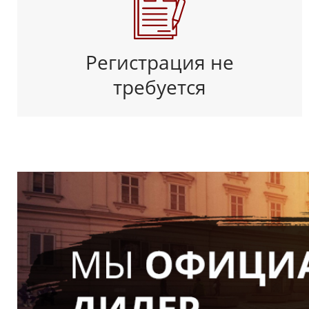
Регистрация не
требуется