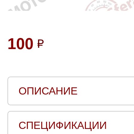
100
ОПИСАНИЕ
СПЕЦИФИКАЦИИ