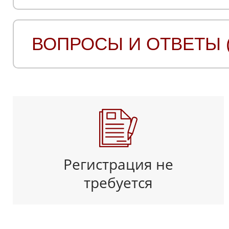
ВОПРОСЫ И ОТВЕТЫ (
Регистрация не
требуется