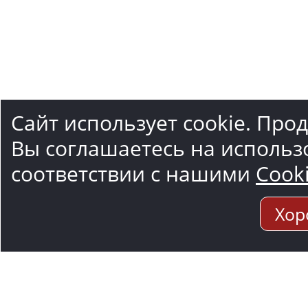
Сайт использует cookie. Про
Вы соглашаетесь на использ
соответствии с нашими
Cook
Хор