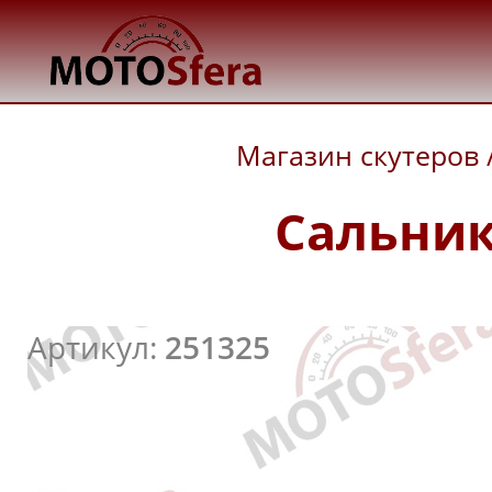
Магазин скутеров
Сальник
Артикул:
251325