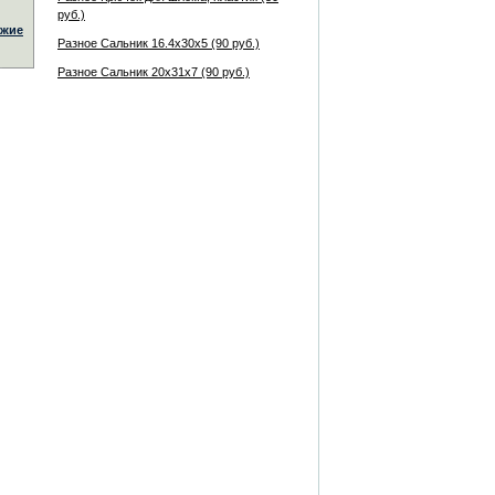
руб.)
жие
Разное Сальник 16.4x30x5 (90 руб.)
Разное Сальник 20x31x7 (90 руб.)