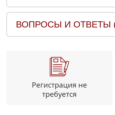
ВОПРОСЫ И ОТВЕТЫ (
Регистрация не
требуется