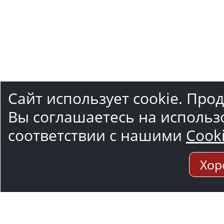
Сайт использует cookie. Про
Вы соглашаетесь на использ
соответствии с нашими
Cook
Хор