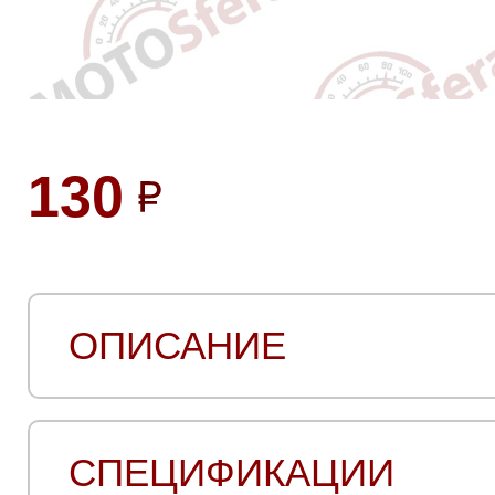
130
ОПИСАНИЕ
СПЕЦИФИКАЦИИ