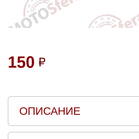
150
ОПИСАНИЕ