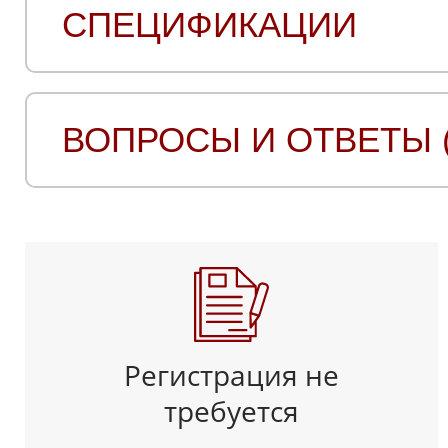
СПЕЦИФИКАЦИИ
ВОПРОСЫ И ОТВЕТЫ (
Регистрация не
требуется