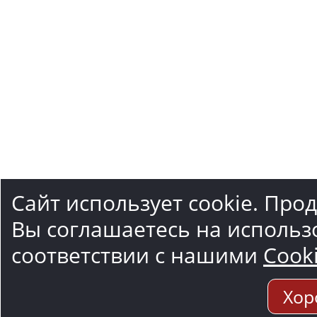
Сайт использует cookie. Про
Вы соглашаетесь на использ
соответствии с нашими
Cook
Хор