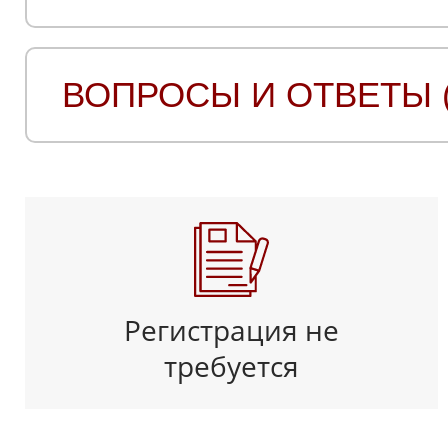
ВОПРОСЫ И ОТВЕТЫ (
Регистрация не
требуется