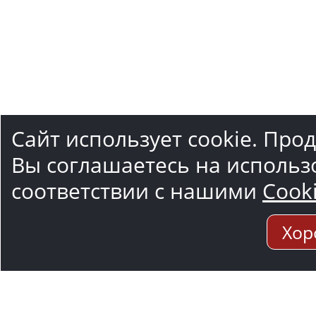
Сайт использует cookie. Про
Вы соглашаетесь на использ
соответствии с нашими
Cook
Хор