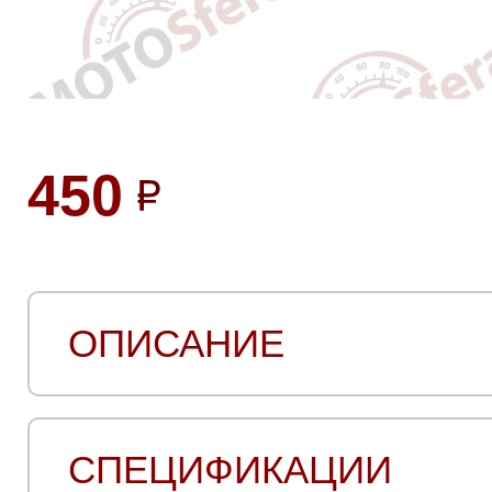
450
ОПИСАНИЕ
СПЕЦИФИКАЦИИ