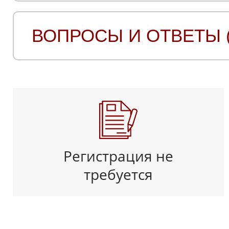
ВОПРОСЫ И ОТВЕТЫ (
Регистрация не
требуется