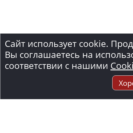
Сайт использует cookie. Про
Вы соглашаетесь на использ
соответствии с нашими
Cook
Хор