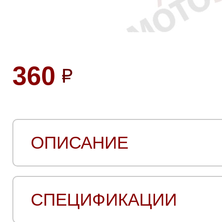
360
ОПИСАНИЕ
СПЕЦИФИКАЦИИ