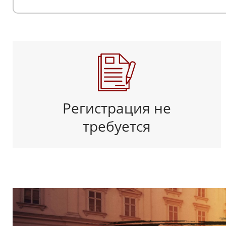
Регистрация не
требуется