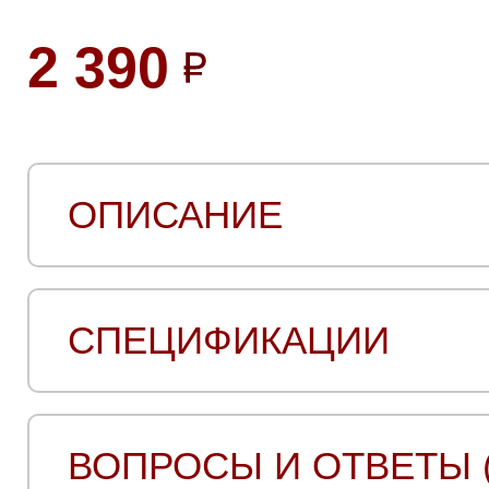
2 390
ОПИСАНИЕ
СПЕЦИФИКАЦИИ
ВОПРОСЫ И ОТВЕТЫ (