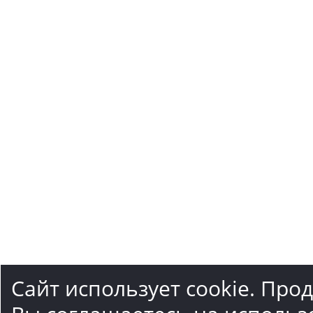
Сайт использует cookie. Про