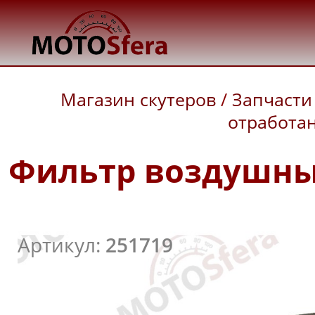
Магазин скутеров
/
Запчасти
отработан
Фильтр воздушный
Артикул:
251719