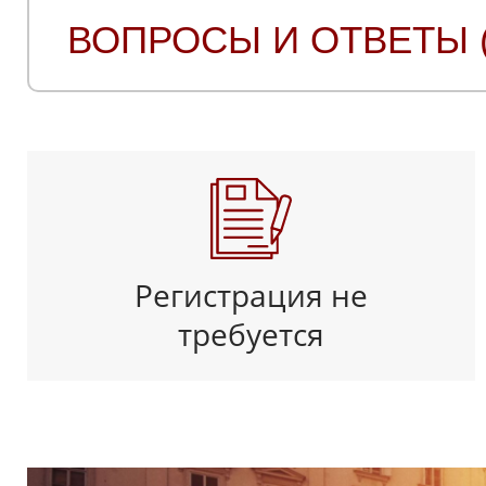
ВОПРОСЫ И ОТВЕТЫ (
Регистрация не
требуется