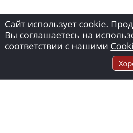
Сайт использует cookie. Про
Вы соглашаетесь на использ
соответствии с нашими
Cook
Хор