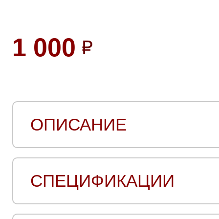
1 000
ОПИСАНИЕ
СПЕЦИФИКАЦИИ