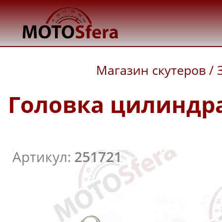
Магазин скутеров
/
Головка цилиндра 
Артикул:
251721