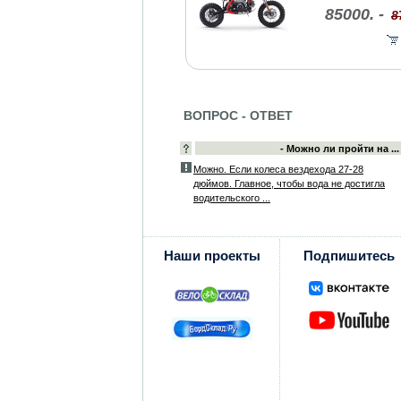
85000. -
8
ВОПРОС - ОТВЕТ
- Можно ли пройти на ...
Можно. Если колеса вездехода 27-28
дюймов. Главное, чтобы вода не достигла
водительского ...
Наши проекты
Подпишитесь