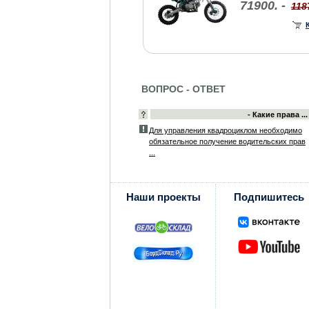
71900. -
118
ВОПРОС - ОТВЕТ
- Какие права ...
Для управления квадроциклом необходимо
обязательное получение водительских прав
...
Наши проекты
Подпишитесь