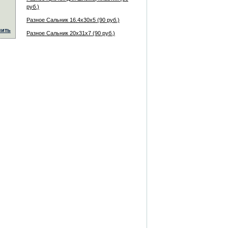
руб.)
Разное Сальник 16.4x30x5 (90 руб.)
пить
Разное Сальник 20x31x7 (90 руб.)