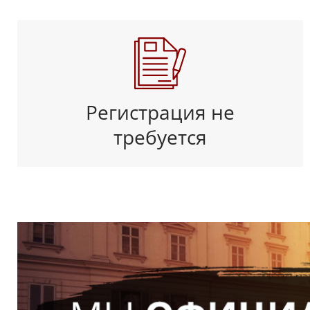
Регистрация не
требуется