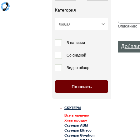
Категория
Описание:
В наличии
Добави
Со скидкой
Видео обзор
СКУТЕРЫ
Все в наличии
Хиты продаж
Скутеры ABM
Скутеры Eltreco
Скутеры Gryphon