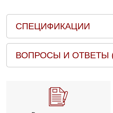
СПЕЦИФИКАЦИИ
ВОПРОСЫ И ОТВЕТЫ (