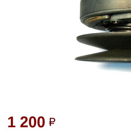
1 200