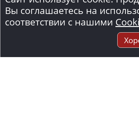
Вы соглашаетесь на использ
соответствии с нашими
Cook
Хор
Адрес мо
117545, Москва