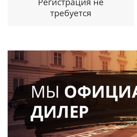
Регистрация не
требуется