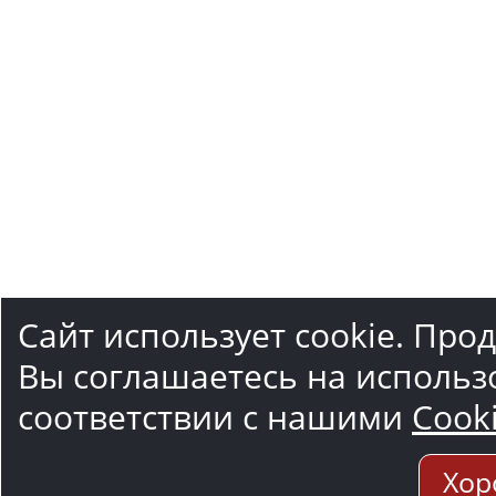
Сайт использует cookie. Про
Вы соглашаетесь на использ
соответствии с нашими
Cook
Хор