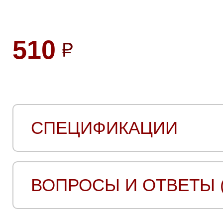
510
СПЕЦИФИКАЦИИ
ВОПРОСЫ И ОТВЕТЫ (