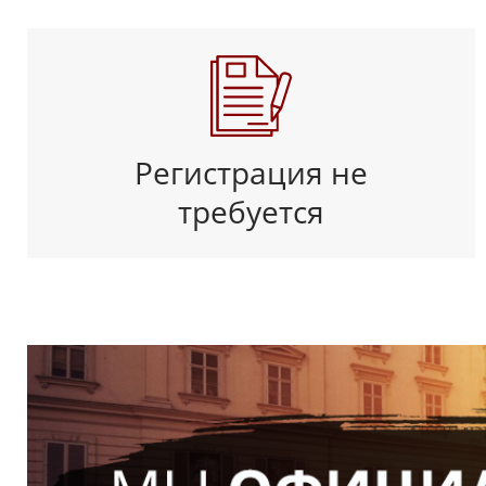
Регистрация не
требуется