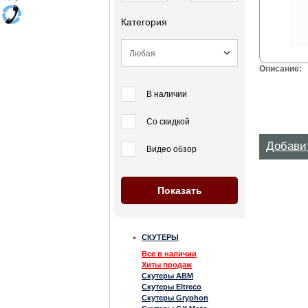
Категория
Описание:
В наличии
Со скидкой
Добави
Видео обзор
СКУТЕРЫ
Все в наличии
Хиты продаж
Скутеры ABM
Скутеры Eltreco
Скутеры Gryphon