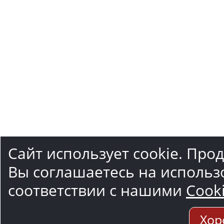
Сайт использует cookie. Про
Вы соглашаетесь на использ
соответствии с нашими
Cook
Хор