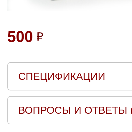
500
СПЕЦИФИКАЦИИ
ВОПРОСЫ И ОТВЕТЫ (