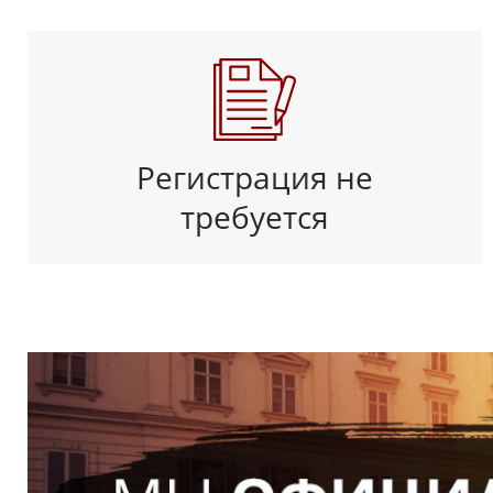
Регистрация не
требуется