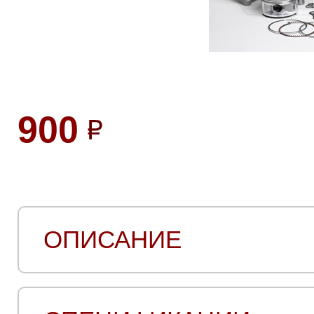
900
ОПИСАНИЕ