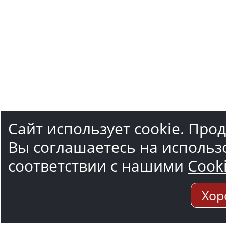
Сайт использует cookie. Про
Вы соглашаетесь на использ
соответствии с нашими
Cook
Хор