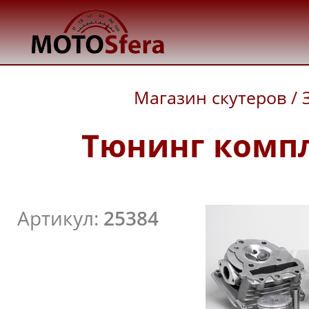
Магазин скутеров
/
Тюнинг компл
Артикул:
25384