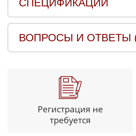
СПЕЦИФИКАЦИИ
ВОПРОСЫ И ОТВЕТЫ (
Регистрация не
требуется