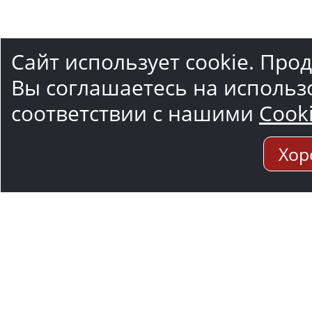
Сайт использует cookie. Про
Вы соглашаетесь на использ
соответствии с нашими
Cook
Хор