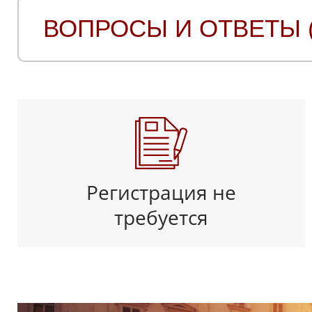
ВОПРОСЫ И ОТВЕТЫ (
Регистрация не
требуется