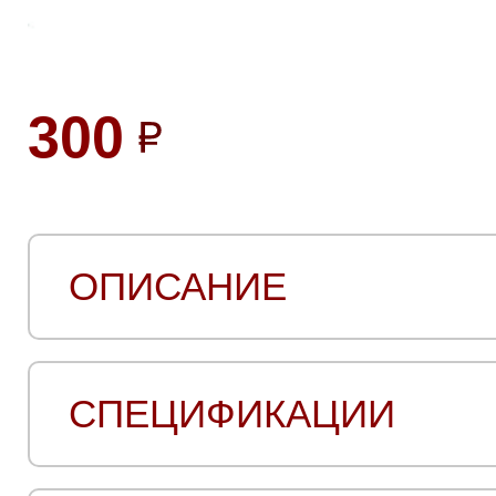
300
ОПИСАНИЕ
СПЕЦИФИКАЦИИ