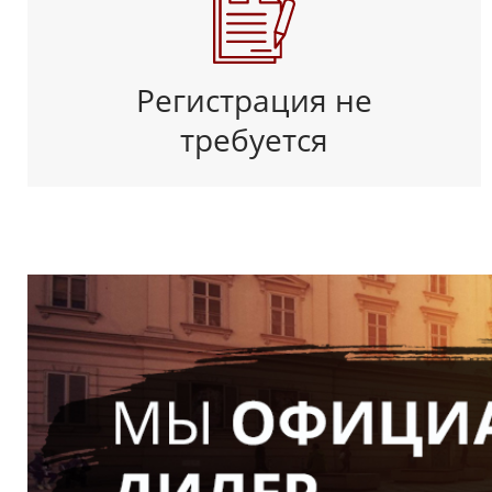
Регистрация не
требуется