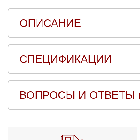
ОПИСАНИЕ
СПЕЦИФИКАЦИИ
ВОПРОСЫ И ОТВЕТЫ (