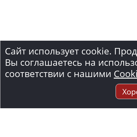
Сайт использует cookie. Про
Вы соглашаетесь на использ
соответствии с нашими
Cook
Хор