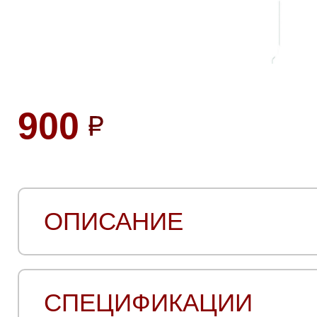
900
ОПИСАНИЕ
СПЕЦИФИКАЦИИ