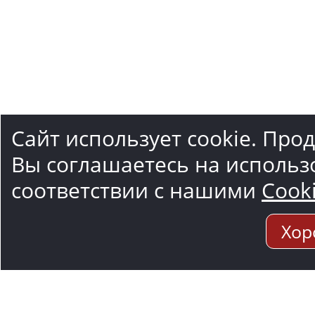
Сайт использует cookie. Про
Вы соглашаетесь на использ
соответствии с нашими
Cook
Хор