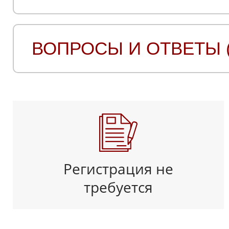
ВОПРОСЫ И ОТВЕТЫ (
Регистрация не
требуется