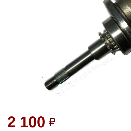
2 100