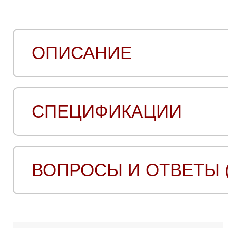
ОПИСАНИЕ
СПЕЦИФИКАЦИИ
ВОПРОСЫ И ОТВЕТЫ (