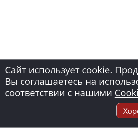
Сайт использует cookie. Про
Вы соглашаетесь на использ
соответствии с нашими
Cook
Хор