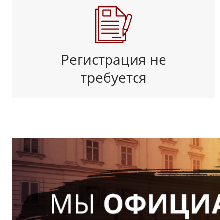
Регистрация не
требуется