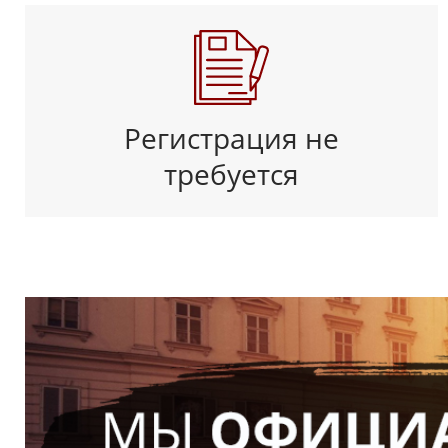
Регистрация не
требуется