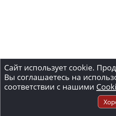
Сайт использует cookie. Про
Вы соглашаетесь на использ
соответствии с нашими
Cook
Хор