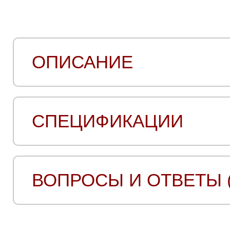
ОПИСАНИЕ
СПЕЦИФИКАЦИИ
ВОПРОСЫ И ОТВЕТЫ (