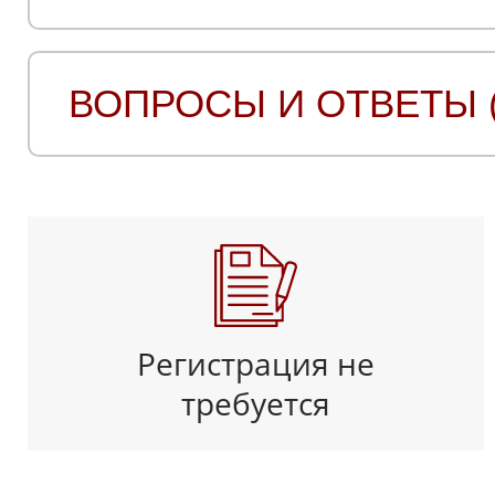
ВОПРОСЫ И ОТВЕТЫ (
Регистрация не
требуется