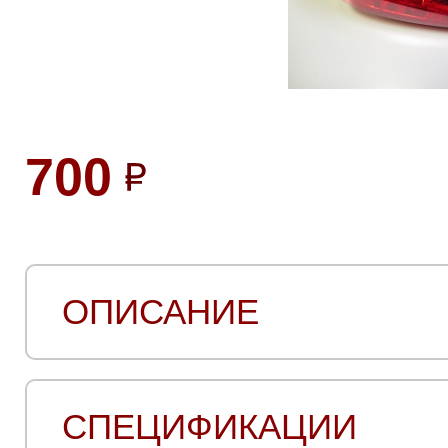
700
ОПИСАНИЕ
СПЕЦИФИКАЦИИ