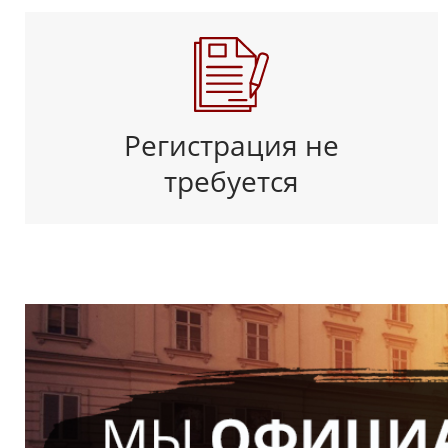
Регистрация не
требуется