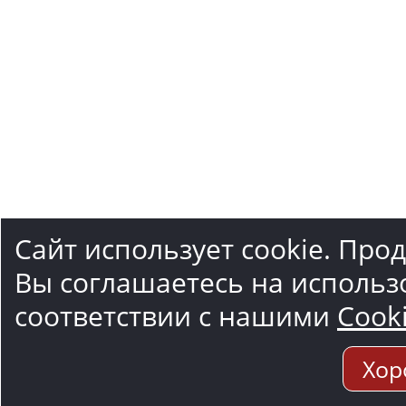
Сайт использует cookie. Про
Вы соглашаетесь на использ
соответствии с нашими
Cook
Хор