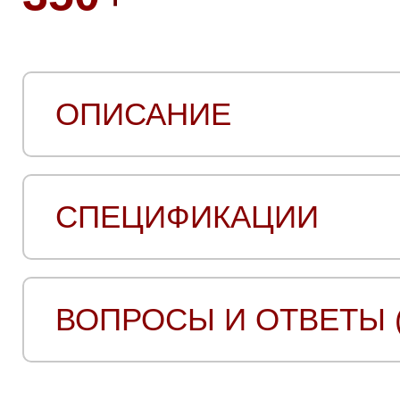
ОПИСАНИЕ
СПЕЦИФИКАЦИИ
ВОПРОСЫ И ОТВЕТЫ (