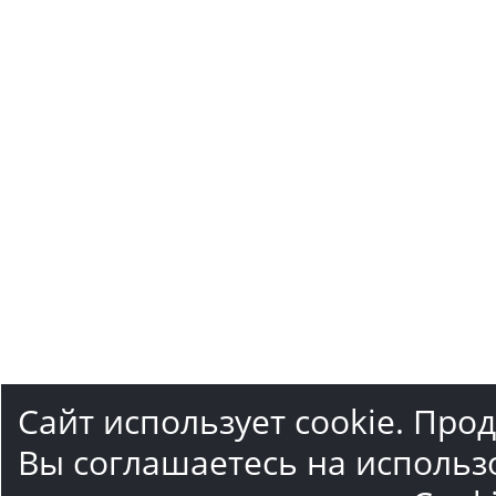
Сайт использует cookie. Про
Вы соглашаетесь на использ