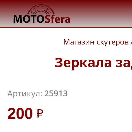
Магазин скутеров
Зеркала за
Артикул:
25913
200