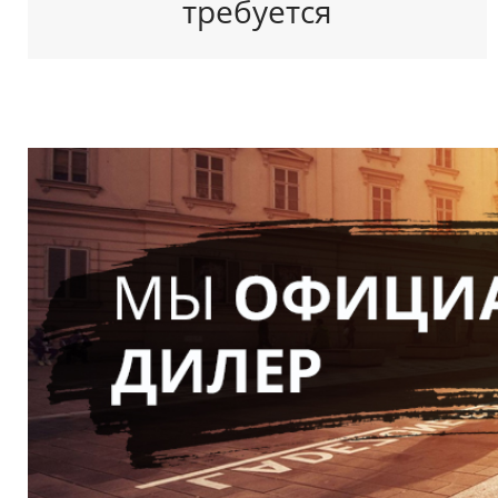
требуется