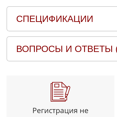
СПЕЦИФИКАЦИИ
ВОПРОСЫ И ОТВЕТЫ (
Регистрация не