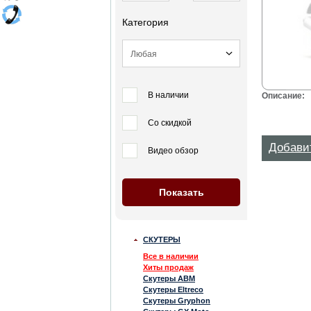
Категория
В наличии
Описание:
Со скидкой
Добави
Видео обзор
СКУТЕРЫ
Все в наличии
Хиты продаж
Скутеры ABM
Скутеры Eltreco
Скутеры Gryphon