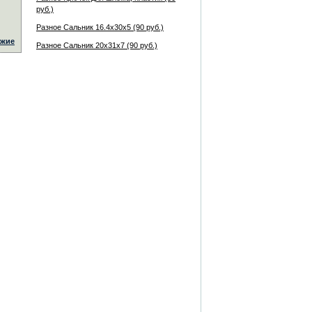
руб.)
Разное Сальник 16.4x30x5 (90 руб.)
жие
Разное Сальник 20x31x7 (90 руб.)