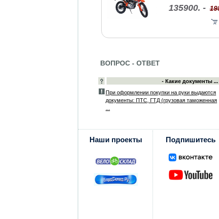
135900. -
19
ВОПРОС - ОТВЕТ
- Какие документы ...
При оформлении покупки на руки выдаются
документы: ПТС, ГТД (грузовая таможенная
...
Наши проекты
Подпишитесь