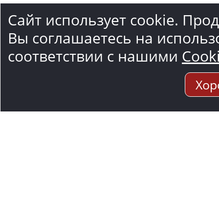
Сайт использует cookie. Про
Вы соглашаетесь на использ
соответствии с нашими
Cook
Хор
Адрес мо