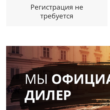
Регистрация не
требуется