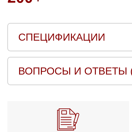
СПЕЦИФИКАЦИИ
ВОПРОСЫ И ОТВЕТЫ (