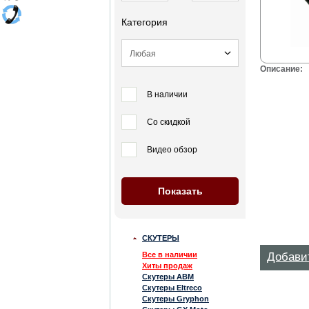
Категория
Описание:
В наличии
Со скидкой
Видео обзор
СКУТЕРЫ
Все в наличии
Добави
Хиты продаж
Скутеры ABM
Скутеры Eltreco
Скутеры Gryphon