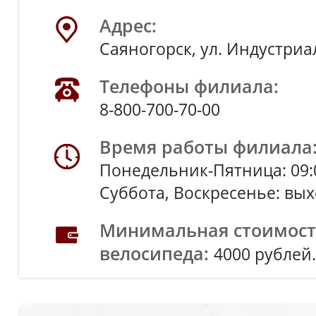
Адрес:
Саяногорск, ул. Индустриа
Телефоны филиала:
8-800-700-70-00
Время работы филиала
Понедельник-Пятница: 09:
Суббота, Воскресенье: вы
Минимальная стоимость
велосипеда:
4000 рублей.