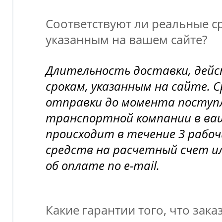
Соответствуют ли реальные ср
указанным на вашем сайте?
Длительность доставки, дей
срокам, указанным на сайте. 
отправки до момента поступл
транспортной компании в ва
происходит в течение 3 рабоч
средств на расчетный счет и
об оплате по e-mail.
Какие гарантии того, что зака