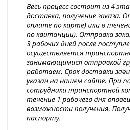
Весь процесс состоит из 4 эт
доставка, получение заказа. 
оплате по карте) или в течени
по квитанции). Отправка зака
3 рабочих дней после поступл
осуществляется транспортн
занимающимися отправкой гру
работаем. Срок доставки зави
указан на нашем сайте. При п
сотрудники транспортной ком
течение 1 рабочего дня опов
возможности получения. Полу
паспорту.