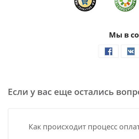
Мы в со
Если у вас еще остались воп
Как происходит процесс оплат