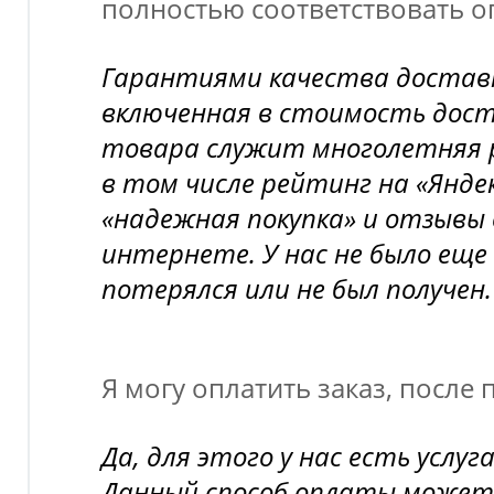
полностью соответствовать 
Гарантиями качества доставк
включенная в стоимость дост
товара служит многолетняя 
в том числе рейтинг на «Янд
«надежная покупка» и отзывы 
интернете. У нас не было еще 
потерялся или не был получен.
Я могу оплатить заказ, после
Да, для этого у нас есть усл
Данный способ оплаты может 