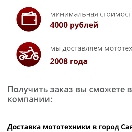
минимальная стоимость
4000 рублей
мы доставляем мототех
2008 года
Получить заказ вы сможете 
компании:
Доставка мототехники в город Са