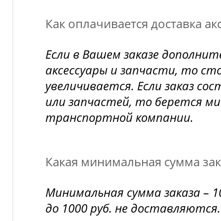
Как оплачивается доставка ак
Если в Вашем заказе дополни
аксессуары и запчасти, то ст
увеличивается. Если заказ сос
или запчастей, то берется 
транспортной компании.
Какая минимальная сумма зак
Минимальная сумма заказа – 1
до 1000 руб. не доставляются.