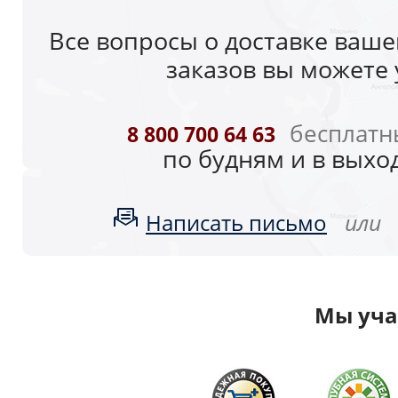
Все вопросы о доставке вашег
заказов вы можете 
бесплатн
8 800 700 64 63
по будням и в выход
или
Написать письмо
Мы уча