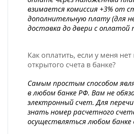
взимается комиссия +3% от с
дополнительную плату (для н
доставка до двери с оплатой 
Как оплатить, если у меня нет
открытого счета в банке?
Самым простым способом явл
в любом банке РФ. Вам не обя
электронный счет. Для переч
знать номер расчетного счет
осуществляться любом банке 