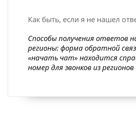
Как быть, если я не нашел отв
Способы получения ответов н
регионы: форма обратной связ
«начать чат» находится спра
номер для звонков из регионов 8