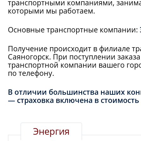
транспортными компаниями, занима
которыми мы работаем.
Основные транспортные компании:
Получение происходит в филиале тр
Саяногорск. При поступлении заказа
транспортной компании вашего горо
по телефону.
В отличии большинства наших конк
— страховка включена в стоимость 
Энергия