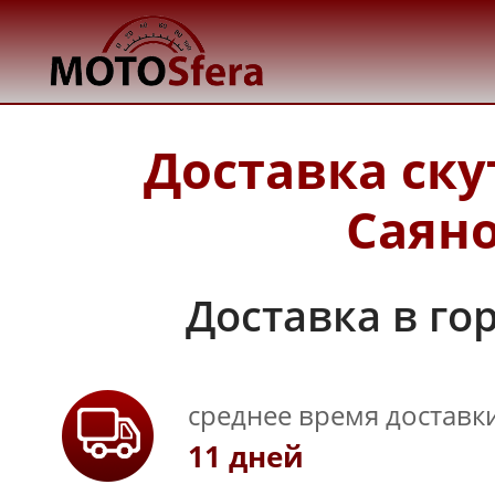
Доставка ску
Саяно
Доставка в го
среднее время доставк
11 дней