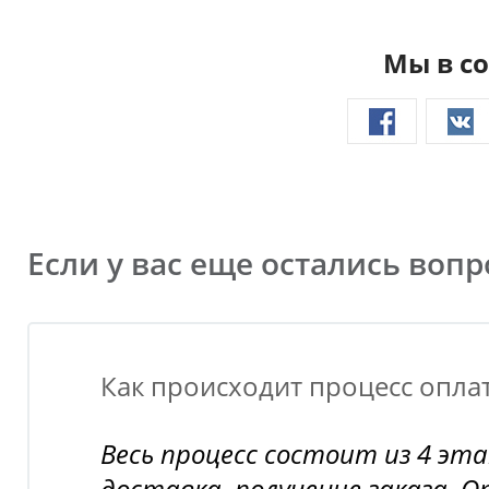
Мы в со
Если у вас еще остались воп
Как происходит процесс оплат
Весь процесс состоит из 4 эт
доставка, получение заказа. 