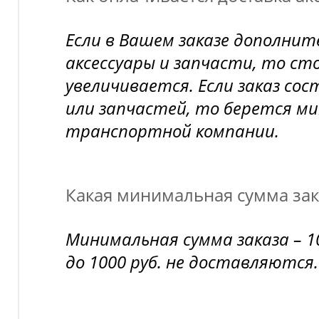
Если в Вашем заказе дополни
аксессуары и запчасти, то ст
увеличивается. Если заказ сос
или запчастей, то берется 
транспортной компании.
Какая минимальная сумма зак
Минимальная сумма заказа – 1
до 1000 руб. не доставляются.