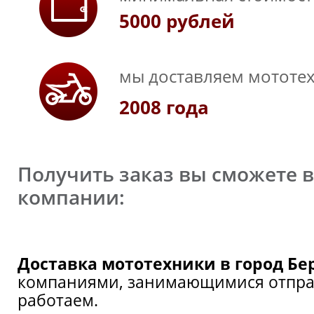
5000 рублей
мы доставляем мототех
2008 года
Получить заказ вы сможете 
компании:
Доставка мототехники в город Бе
компаниями, занимающимися отправ
работаем.