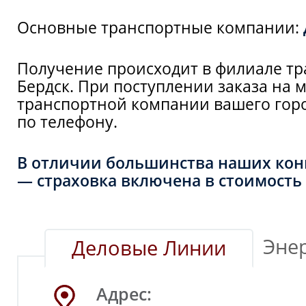
Основные транспортные компании:
Получение происходит в филиале тр
Бердск. При поступлении заказа на 
транспортной компании вашего горо
по телефону.
В отличии большинства наших конк
— страховка включена в стоимость 
Эне
Деловые Линии
Адрес: