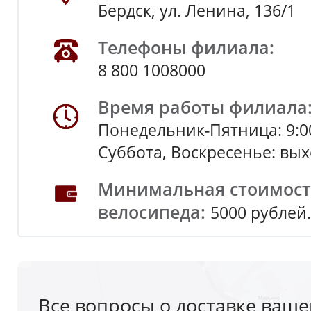
Бердск, ул. Ленина, 136/1
Телефоны филиала:
8 800 1008000
Время работы филиала
Понедельник-Пятница: 9:0
Суббота, Воскресенье: вы
Минимальная стоимость
велосипеда:
5000 рублей.
Все вопросы о доставке вашег