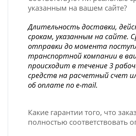
указанным на вашем сайте?
Длительность доставки, дей
срокам, указанным на сайте. 
отправки до момента поступл
транспортной компании в ва
происходит в течение 3 рабоч
средств на расчетный счет и
об оплате по e-mail.
Какие гарантии того, что зака
полностью соответствовать 