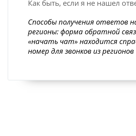
Как быть, если я не нашел отв
Способы получения ответов н
регионы: форма обратной связ
«начать чат» находится спра
номер для звонков из регионов 8