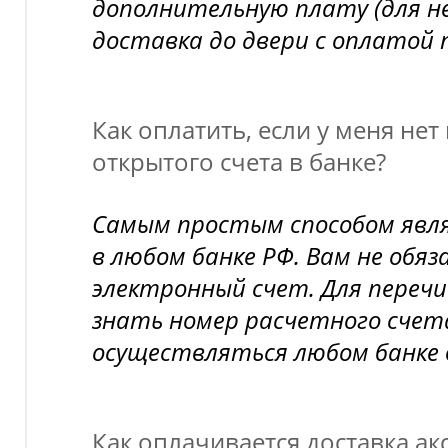
дополнительную плату (для н
доставка до двери с оплатой 
Как оплатить, если у меня нет
открытого счета в банке?
Самым простым способом явл
в любом банке РФ. Вам не обя
электронный счет. Для переч
знать номер расчетного счет
осуществляться любом банке 
Как оплачивается доставка ак