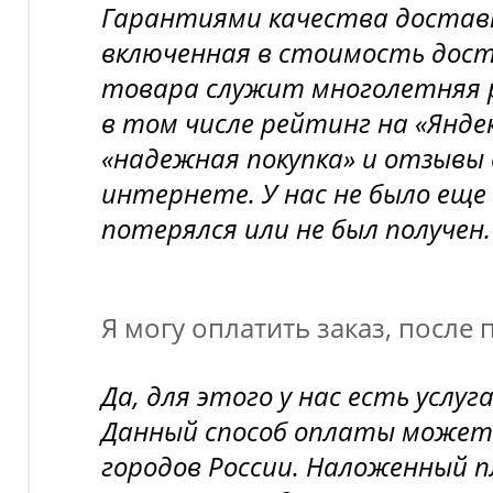
Гарантиями качества доставк
включенная в стоимость дост
товара служит многолетняя 
в том числе рейтинг на «Янд
«надежная покупка» и отзывы 
интернете. У нас не было еще 
потерялся или не был получен.
Я могу оплатить заказ, после
Да, для этого у нас есть усл
Данный способ оплаты может 
городов России. Наложенный