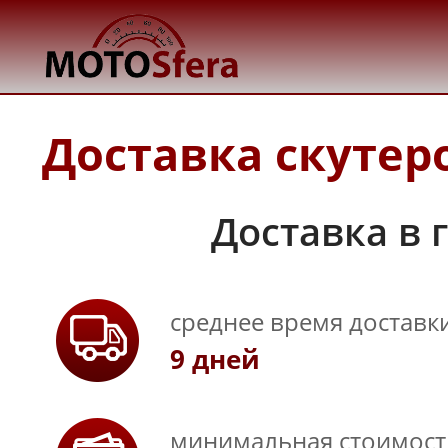
Доставка скутеро
Доставка в 
среднее время доставк
9 дней
минимальная стоимость