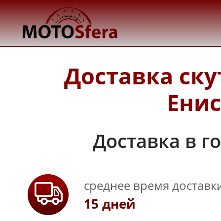
Доставка ску
Енис
Доставка в г
среднее время доставк
15 дней