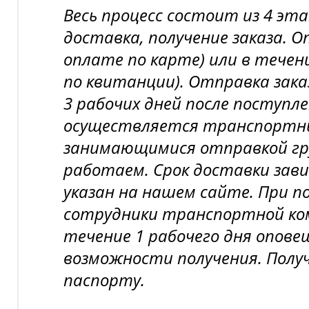
Весь процесс состоит из 4 эт
доставка, получение заказа. 
оплате по карте) или в течени
по квитанции). Отправка зака
3 рабочих дней после поступл
осуществляется транспортн
занимающимися отправкой гру
работаем. Срок доставки зави
указан на нашем сайте. При п
сотрудники транспортной ком
течение 1 рабочего дня опов
возможности получения. Полу
паспорту.