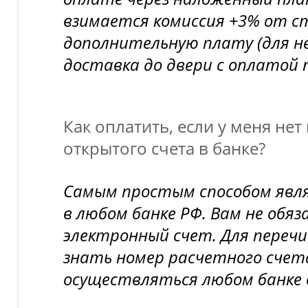
взимается комиссия +3% от с
дополнительную плату (для н
доставка до двери с оплатой 
Как оплатить, если у меня нет
открытого счета в банке?
Самым простым способом явл
в любом банке РФ. Вам не обя
электронный счет. Для переч
знать номер расчетного счет
осуществляться любом банке 