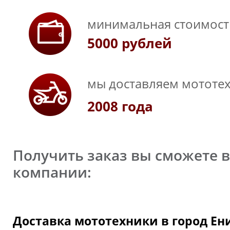
минимальная стоимость
5000 рублей
мы доставляем мототех
2008 года
Получить заказ вы сможете 
компании:
Доставка мототехники в город Ен