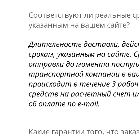
Соответствуют ли реальные ср
указанным на вашем сайте?
Длительность доставки, дей
срокам, указанным на сайте. 
отправки до момента поступл
транспортной компании в ва
происходит в течение 3 рабоч
средств на расчетный счет и
об оплате по e-mail.
Какие гарантии того, что зака