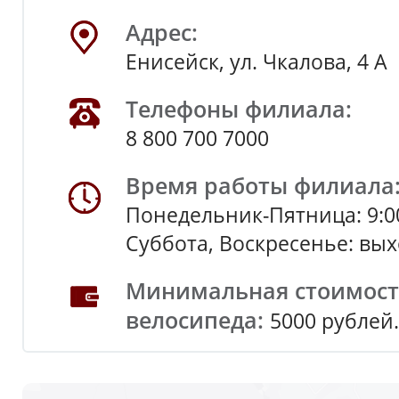
Адрес:
Енисейск, ул. Чкалова, 4 А
Телефоны филиала:
8 800 700 7000
Время работы филиала
Понедельник-Пятница: 9:0
Суббота, Воскресенье: вы
Минимальная стоимость
велосипеда:
5000 рублей.