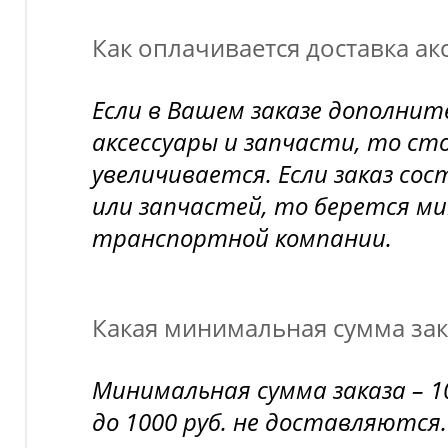
Как оплачивается доставка ак
Если в Вашем заказе дополни
аксессуары и запчасти, то ст
увеличивается. Если заказ сос
или запчастей, то берется 
транспортной компании.
Какая минимальная сумма зак
Минимальная сумма заказа – 1
до 1000 руб. не доставляются.