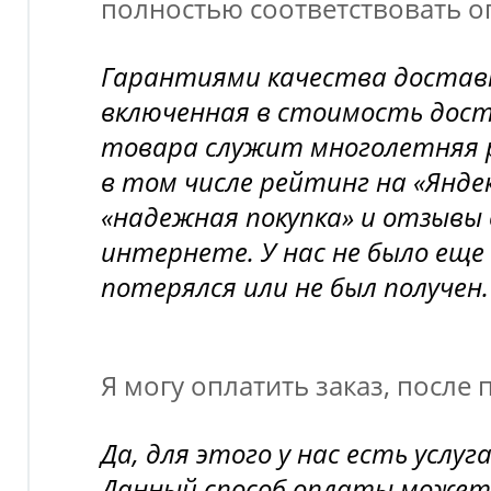
полностью соответствовать 
Гарантиями качества доставк
включенная в стоимость дост
товара служит многолетняя 
в том числе рейтинг на «Янд
«надежная покупка» и отзывы 
интернете. У нас не было еще 
потерялся или не был получен.
Я могу оплатить заказ, после
Да, для этого у нас есть усл
Данный способ оплаты может 