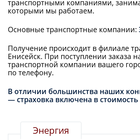
транспортными компаниями, занима
которыми мы работаем.
Основные транспортные компании:
Получение происходит в филиале тр
Енисейск. При поступлении заказа н
транспортной компании вашего горо
по телефону.
В отличии большинства наших конк
— страховка включена в стоимость 
Энергия