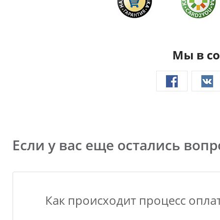
Мы в со
Если у вас еще остались воп
Как происходит процесс оплат