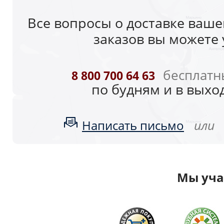
Все вопросы о доставке вашег
заказов вы можете 
бесплатн
8 800 700 64 63
по будням и в выход
или
Написать письмо
Мы уча