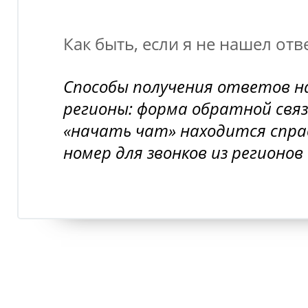
Как быть, если я не нашел отв
Способы получения ответов н
регионы: форма обратной связ
«начать чат» находится спра
номер для звонков из регионов 8