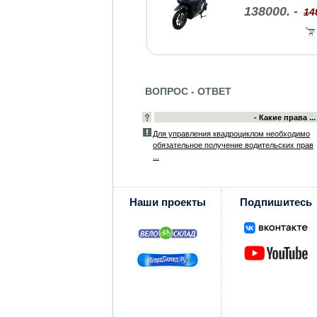
138000. -
14
ВОПРОС - ОТВЕТ
- Какие права ...
Для управления квадроциклом необходимо
обязательное получение водительских прав
...
Наши проекты
Подпишитесь