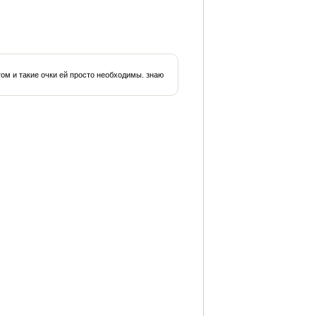
том и такие очки ей просто необходимы. знаю