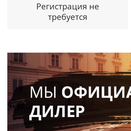
Регистрация не
требуется