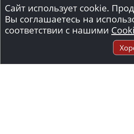
Сайт использует cookie. Про
Вы соглашаетесь на использ
соответствии с нашими
Cook
Хор
Адрес мо