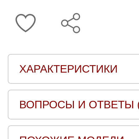
ХАРАКТЕРИСТИКИ
ВОПРОСЫ И ОТВЕТЫ (