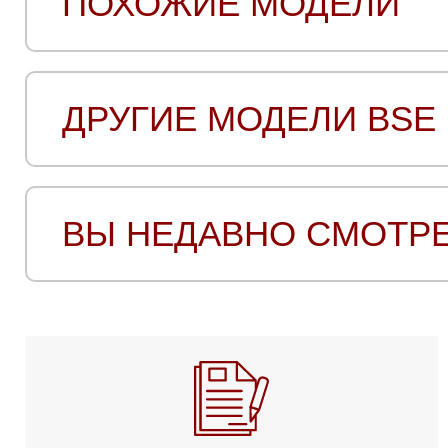
ПОХОЖИЕ МОДЕЛИ
ДРУГИЕ МОДЕЛИ BSE
ВЫ НЕДАВНО СМОТР